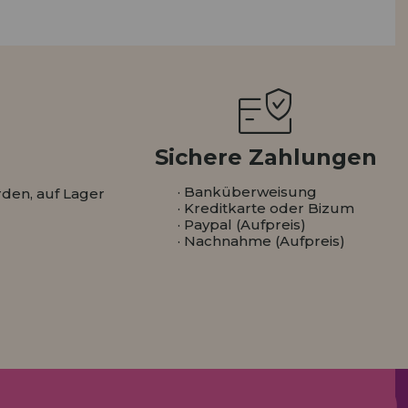
ISTRIERUNG
Sichere Zahlungen
· Banküberweisung
den, auf Lager
· Kreditkarte oder Bizum
· Paypal (Aufpreis)
· Nachnahme (Aufpreis)