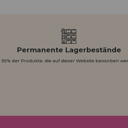
HÄNDLERREG
Permanente Lagerbestände
 95% der Produkte, die auf dieser Website beworben wer