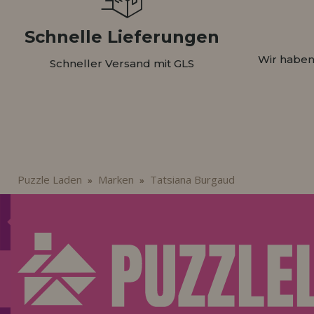
Schnelle Lieferungen
Wir haben
Schneller Versand mit GLS
Puzzle Laden
Marken
Tatsiana Burgaud
»
»