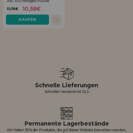
XXL 100-teiliges Puzzle
10,58€
11,75€
KAUFEN
Schnelle Lieferungen
Schneller Versand mit GLS
Permanente Lagerbestände
Wir haben 95% der Produkte, die auf dieser Website beworben werden,