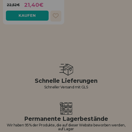
21,40€
22,52€
KAUFEN
Schnelle Lieferungen
Schneller Versand mit GLS
Permanente Lagerbestände
Wir haben 95% der Produkte, die auf dieser Website beworben werden,
auf Lager