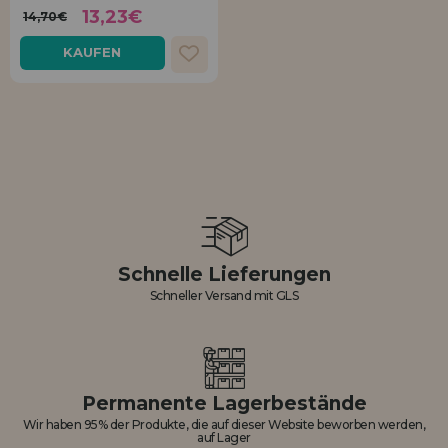
13,23€
14,70€
KAUFEN
Schnelle Lieferungen
Schneller Versand mit GLS
Permanente Lagerbestände
Wir haben 95% der Produkte, die auf dieser Website beworben werden,
auf Lager