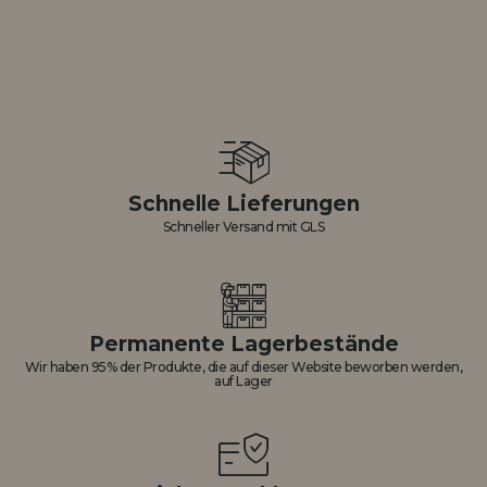
Schnelle Lieferungen
Schneller Versand mit GLS
Permanente Lagerbestände
Wir haben 95% der Produkte, die auf dieser Website beworben werden,
auf Lager