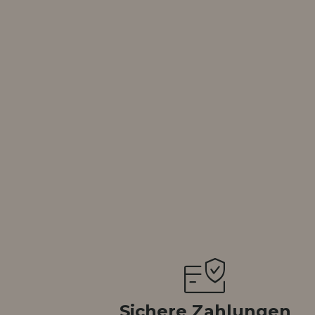
ISTRIERUNG
Sichere Zahlungen