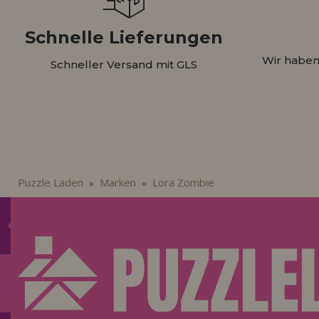
Schnelle Lieferungen
Wir haben
Schneller Versand mit GLS
Puzzle Laden
Marken
Lora Zombie
»
»