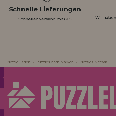
Schnelle Lieferungen
Wir haben
Schneller Versand mit GLS
Puzzle Laden
Puzzles nach Marken
Puzzles Nathan
»
»