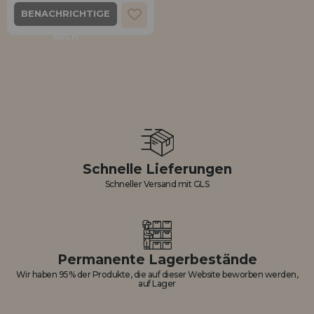
BENACHRICHTIGE
MICH
Schnelle Lieferungen
Schneller Versand mit GLS
Permanente Lagerbestände
Wir haben 95% der Produkte, die auf dieser Website beworben werden,
auf Lager