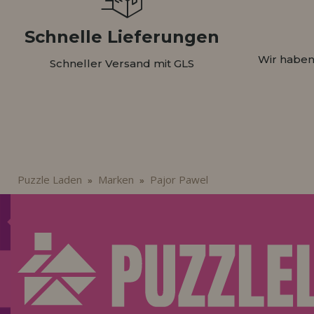
Schnelle Lieferungen
Wir haben
Schneller Versand mit GLS
Puzzle Laden
Marken
Pajor Pawel
»
»