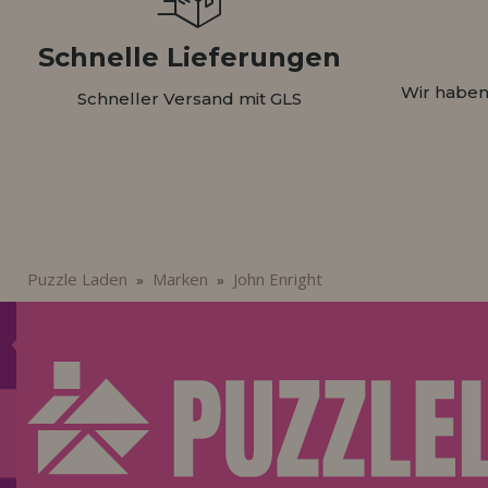
Schnelle Lieferungen
Wir haben
Schneller Versand mit GLS
Puzzle Laden
Marken
John Enright
»
»