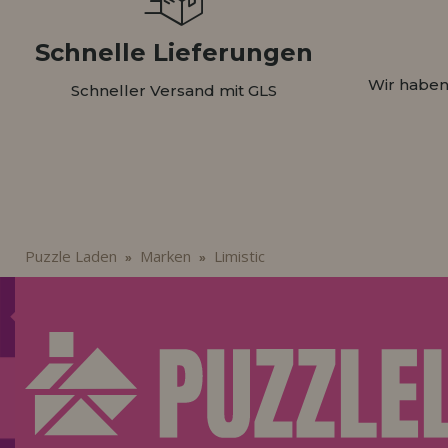
Schnelle Lieferungen
Wir haben
Schneller Versand mit GLS
Puzzle Laden
Marken
Limistic
»
»