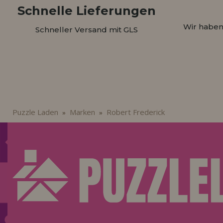
Schnelle Lieferungen
Wir haben
Schneller Versand mit GLS
Puzzle Laden
Marken
Robert Frederick
»
»