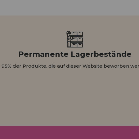
HÄNDLERREG
Permanente Lagerbestände
 95% der Produkte, die auf dieser Website beworben wer