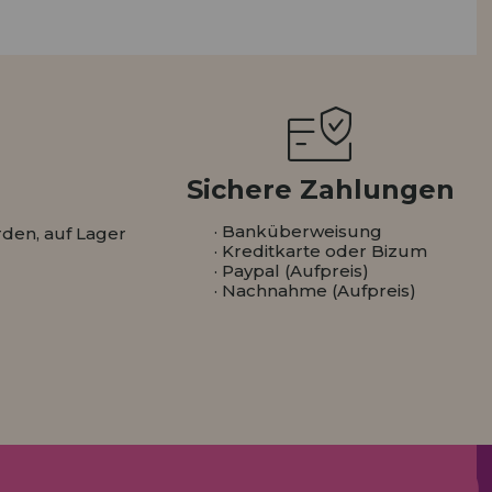
ISTRIERUNG
Sichere Zahlungen
· Banküberweisung
den, auf Lager
· Kreditkarte oder Bizum
· Paypal (Aufpreis)
· Nachnahme (Aufpreis)