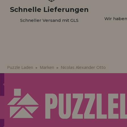
Schnelle Lieferungen
Wir haben
Schneller Versand mit GLS
Puzzle Laden
Marken
Nicolas Alexander Otto
»
»