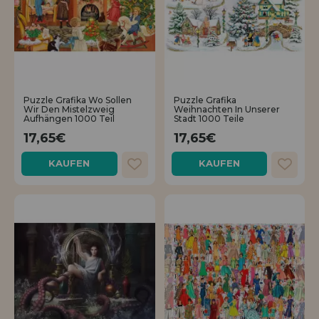
Puzzle Grafika Wo Sollen
Puzzle Grafika
Wir Den Mistelzweig
Weihnachten In Unserer
Aufhängen 1000 Teil
Stadt 1000 Teile
17,65€
17,65€
KAUFEN
KAUFEN