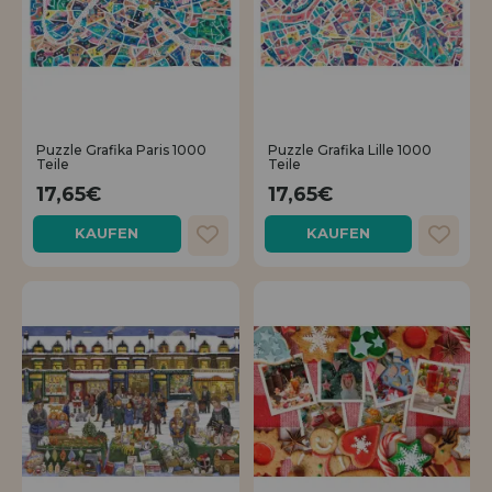
Puzzle Grafika Paris 1000
Puzzle Grafika Lille 1000
Teile
Teile
17,65€
17,65€
KAUFEN
KAUFEN