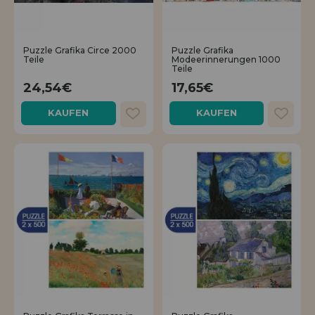
Puzzle Grafika Circe 2000
Puzzle Grafika
Teile
Modeerinnerungen 1000
Teile
24,54€
17,65€
KAUFEN
KAUFEN