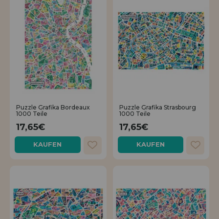
Puzzle Grafika Bordeaux
Puzzle Grafika Strasbourg
1000 Teile
1000 Teile
17,65€
17,65€
KAUFEN
KAUFEN