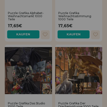
Puzzle Grafika Alphabet-
Puzzle Grafika
Weihnachtsmarkt 1000
Weihnachtsstimmung
Teile
1000 Teile
17,65€
17,65€
KAUFEN
KAUFEN
Puzzle Grafika Das Studio
Puzzle Grafika Der
1000 Teile
Drachenvirtuose 1000 Teile