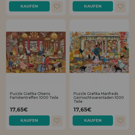
KAUFEN
KAUFEN
Puzzle Grafika Olsens
Puzzle Grafika Manfreds
Familientreffen 1000 Teile
Gemischtwarenladen 1000
Teile
17,65€
17,65€
KAUFEN
KAUFEN