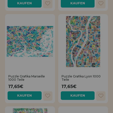
KAUFEN
KAUFEN
Puzzle Grafika Marseille
Puzzle Grafika Lyon 1000
1000 Teile
Teile
17,65€
17,65€
KAUFEN
KAUFEN