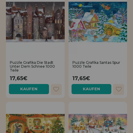
Puzzle Grafika Die Stadt
Puzzle Grafika Santas Spur
Unter Dem Schnee 1000
1000 Teile
Teile
17,65€
17,65€
KAUFEN
KAUFEN