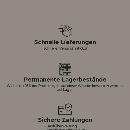
Schnelle Lieferungen
Schneller Versand mit GLS
Permanente Lagerbestände
Wir haben 95% der Produkte, die auf dieser Website beworben werden,
auf Lager
Sichere Zahlungen
· Banküberweisung
· Kreditkarte oder Bizum