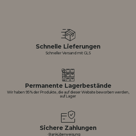
Schnelle Lieferungen
Schneller Versand mit GLS
Permanente Lagerbestände
Wir haben 95% der Produkte, die auf dieser Website beworben werden,
auf Lager
Sichere Zahlungen
· Banküberweisung