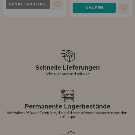
BENACHRICHTIGE
KAUFEN
MICH
Schnelle Lieferungen
Schneller Versand mit GLS
Permanente Lagerbestände
Wir haben 95% der Produkte, die auf dieser Website beworben werden,
auf Lager