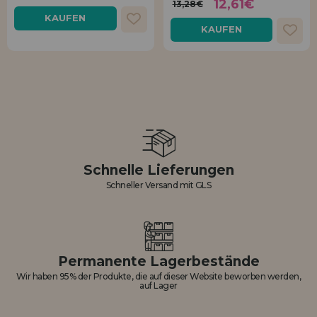
12,61€
13,28€
KAUFEN
KAUFEN
Schnelle Lieferungen
Schneller Versand mit GLS
Permanente Lagerbestände
Wir haben 95% der Produkte, die auf dieser Website beworben werden,
auf Lager