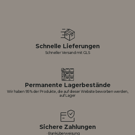
Schnelle Lieferungen
Schneller Versand mit GLS
Permanente Lagerbestände
Wir haben 95% der Produkte, die auf dieser Website beworben werden,
auf Lager
Sichere Zahlungen
· Banküberweisung