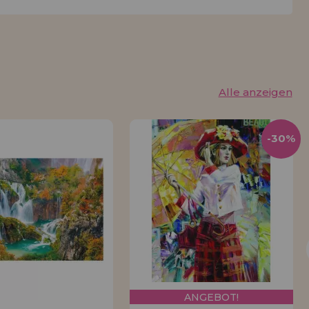
Alle anzeigen
-30%
ANGEBOT!