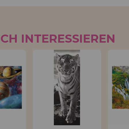
UCH INTERESSIEREN