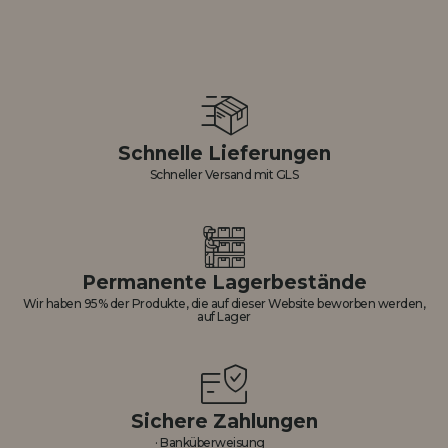
Schnelle Lieferungen
Schneller Versand mit GLS
Permanente Lagerbestände
Wir haben 95% der Produkte, die auf dieser Website beworben werden,
auf Lager
Sichere Zahlungen
· Banküberweisung