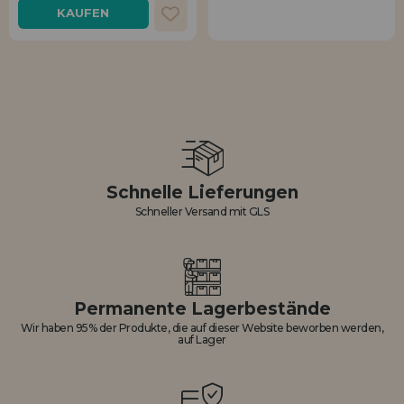
KAUFEN
Schnelle Lieferungen
Schneller Versand mit GLS
Permanente Lagerbestände
Wir haben 95% der Produkte, die auf dieser Website beworben werden,
auf Lager